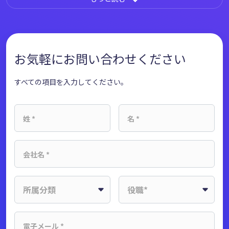
お気軽にお問い合わせください
すべての項目を入力してください。