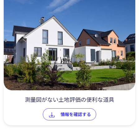
測量図がない土地評価の便利な道具
情報を確認する