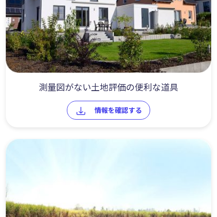
測量図がない土地評価の便利な道具
情報を確認する