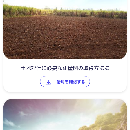
土地評価に必要な測量図の取得方法に
情報を確認する