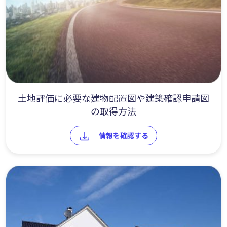
土地評価に必要な建物配置図や建築確認申請図
の取得方法
情報を確認する