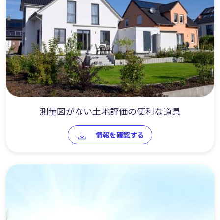
測量図がない土地評価の便利な道具
情報を確認する