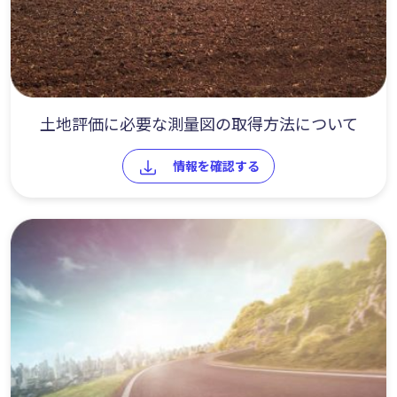
土地評価に必要な測量図の取得方法について
情報を確認する