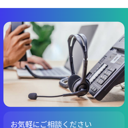
お気軽にご相談ください