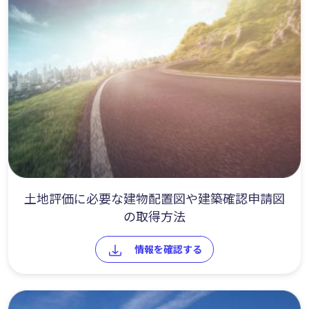
土地評価に必要な建物配置図や建築確認申請図
の取得方法
情報を確認する