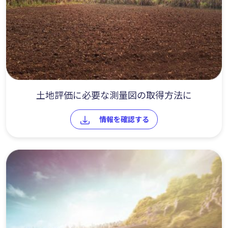
土地評価に必要な測量図の取得方法に
情報を確認する