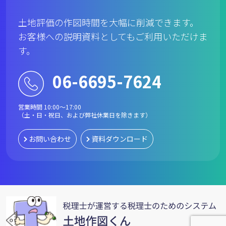
土地評価の作図時間を大幅に削減できます。
お客様への説明資料としてもご利用いただけま
す。
06-6695-7624
営業時間 10:00〜17:00
（土・日・祝日、および弊社休業日を除きます）
お問い合わせ
資料ダウンロード