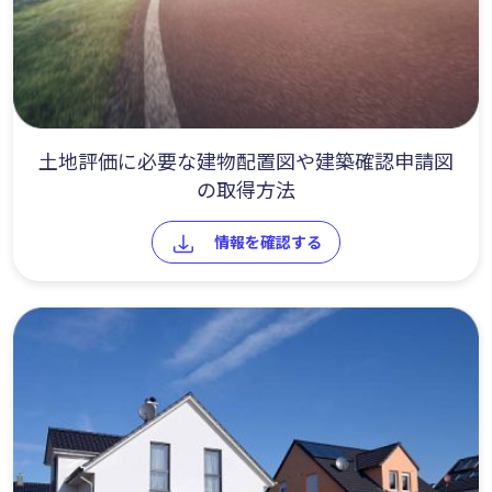
土地評価に必要な建物配置図や建築確認申請図
の取得方法
情報を確認する