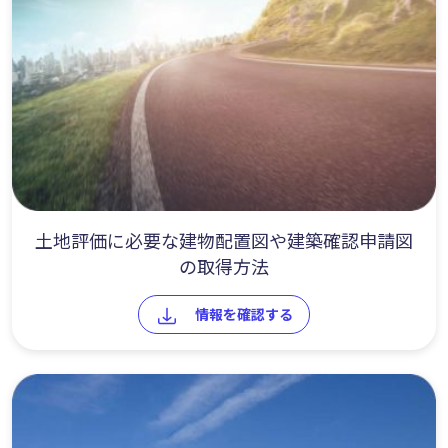
土地評価に必要な建物配置図や建築確認申請図
の取得方法
情報を確認する