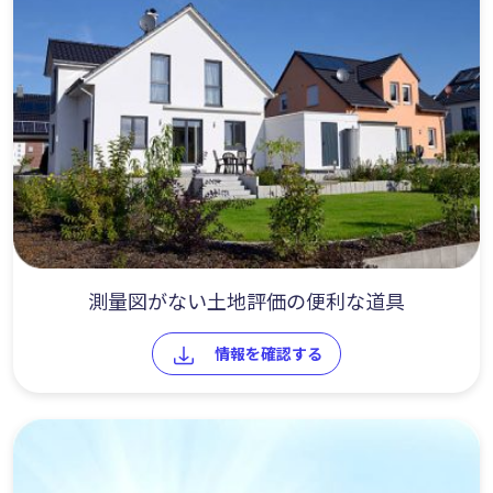
測量図がない土地評価の便利な道具
情報を確認する