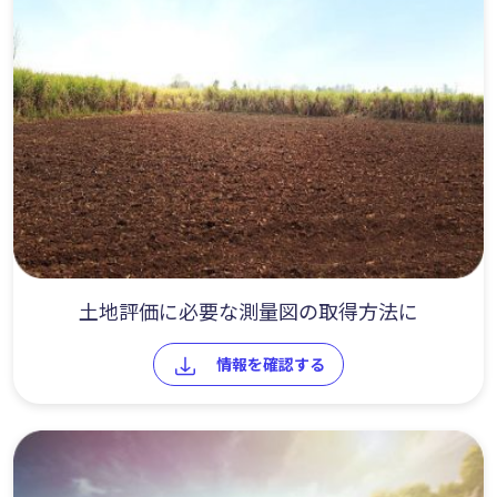
土地評価に必要な測量図の取得方法に
情報を確認する